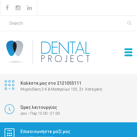
Καλέστε μας στο 2121055111
Μιχελιδάκη 2-4 & Μεσογείων 155, Στ. Κατεχάκη
Ώρες λειτουργίας
Δευ - Παρ 15.00 - 21.00
Επικοινωνήστε μαζί μας