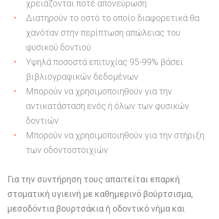
χρειάζονται ποτέ απονεύρωση
Διατηρούν το οστό το οποίο διαφορετικά θα
χανόταν στην περίπτωση απώλειας του
φυσικού δοντιού
Υψηλά ποσοστά επιτυχίας 95-99% βάσει
βιβλιογραφικών δεδομένων
Μπορούν να χρησιμοποιηθούν για την
αντικατάσταση ενός ή όλων των φυσικών
δοντιών
Μπορούν να χρησιμοποιηθούν για την στήριξη
των οδοντοστοιχιών
Για την συντήρηση τους απαιτείται επαρκή
στοματική υγιεινή με καθημερινό βούρτσισμα,
μεσοδόντια βουρτσάκια ή οδοντικό νήμα και