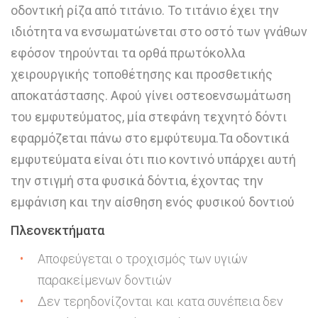
οδοντική ρίζα από τιτάνιο. Το τιτάνιο έχει την
ιδιότητα να ενσωματώνεται στο οστό των γνάθων
εφόσον τηρούνται τα ορθά πρωτόκολλα
χειρουργικής τοποθέτησης και προσθετικής
αποκατάστασης. Αφού γίνει οστεοενσωμάτωση
του εμφυτεύματος, μία στεφάνη τεχνητό δόντι
εφαρμόζεται πάνω στο εμφύτευμα.Τα οδοντικά
εμφυτεύματα είναι ότι πιο κοντινό υπάρχει αυτή
την στιγμή στα φυσικά δόντια, έχοντας την
εμφάνιση και την αίσθηση ενός φυσικού δοντιού
Πλεονεκτήματα
Αποφεύγεται ο τροχισμός των υγιών
παρακείμενων δοντιών
Δεν τερηδονίζονται και κατα συνέπεια δεν