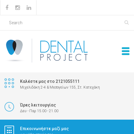
Καλέστε μας στο 2121055111
Μιχελιδάκη 2-4 & Μεσογείων 155, Στ. Κατεχάκη
Ώρες λειτουργίας
Δευ - Παρ 15.00 - 21.00
Επικοινωνήστε μαζί μας