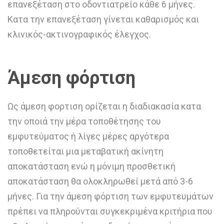
επανεξέταση στο οδοντιατρείο κάθε 6 μήνες.
Κατα την επανεξέταση γίνεται καθαρισμός και
κλινικός-ακτινογραφικός έλεγχος.
Άμεση φόρτιση
Ως άμεση φορτιση ορίζεται η διαδιακασία κατα
την οποιά την μέρα τοποθέτησης του
εμφυτεύματος ή λίγες μέρες αργότερα
τοποθετείται μια μεταβατική ακίνητη
αποκατάσταση ενώ η μόνιμη προσθετική
αποκατάσταση θα ολοκληρωθεί μετά από 3-6
μήνες. Για την άμεση φόρτιση των εμφυτευμάτων
πρέπει να πληρούνται συγκεκριμένα κριτήρια που