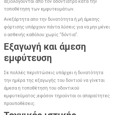
αξιολογούνται από τον οδοντίατρο κατά την
τοποθέτηση των εμφυτευμάτων.
Ανεξάρτητα απο την δυνατότητα ή μή άμεσης
φόρτισης υπάρχουν πάντα λύσεις για να μην μένει
ο ασθενής καθόλου χωρίς “δόντια”.
Εξαγωγή και άμεση
εμφύτευση
Σε πολλές περιπτώσεις υπάρχει η δυνατότητα
την ημέρα της εξαγωγής του δοντιού να γίνεται
άμεσα η τοποθέτηση του οδοντικού
εμφυτεύματος ,εφόσον τηρούνται οι απαραίτητες
προυποθέσεις.